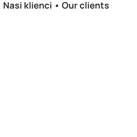
Nasi klienci​ • Our clients