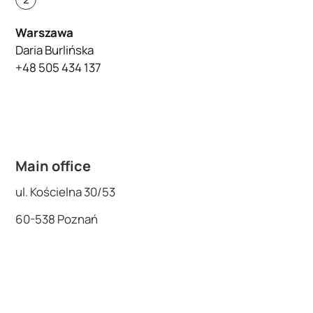
Warszawa
Daria Burlińska
+48 505 434 137
Main office
ul. Kościelna 30/53
60-538 Poznań