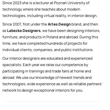
Since 2023 she is a lecturer at Poznań University of
technology where she teaches about modern
technologies, including virtual reality, in interior design.
Since 2007, first under the
Artes Design
brand, and then
as
Labezka Designers
, we have been designing interiors,
furniture, and products in Poland and abroad. During this
time, we have completed hundreds of projects for
individual clients, companies, and public institutions.
Our interior designers are educated and experienced
specialists. Each year we raise our competence by
participating in trainings and trade fairs at home and
abroad. We use our knowledge of newest trends and
technologies, wide experience as well as reliable partners’
network to design exceptional interiors for you.