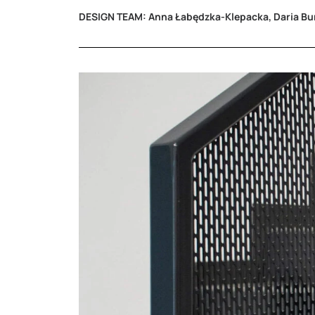
DESIGN TEAM: Anna Łabędzka-Klepacka, Daria Bu