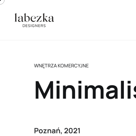
WNĘTRZA KOMERCYJNE
Minimali
Poznań, 2021