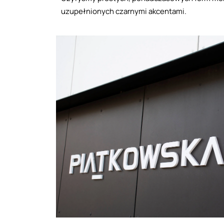
uzupełnionych czarnymi akcentami.