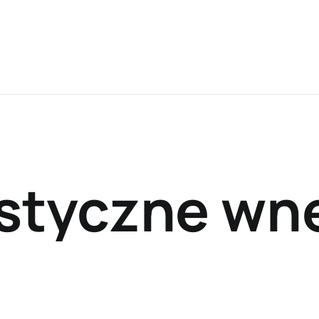
styczne wn